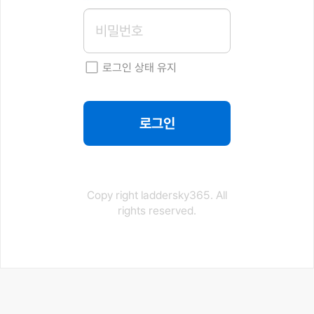
로그인 상태 유지
로그인
Copy right laddersky365. All
rights reserved.